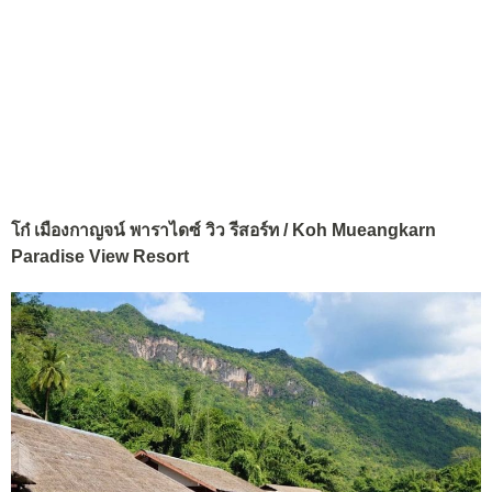
โก๋ เมืองกาญจน์ พาราไดซ์ วิว รีสอร์ท / Koh Mueangkarn
Paradise View Resort