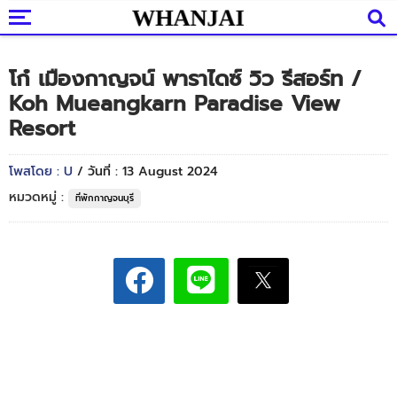
โก๋ เมืองกาญจน์ พาราไดซ์ วิว รีสอร์ท /
Koh Mueangkarn Paradise View
Resort
โพสโดย : U
/ วันที่ : 13 August 2024
หมวดหมู่ :
ที่พักกาญจนบุรี