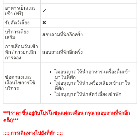
อาหารเย็นและ
✔︎
เช้า (ฟรี)
รับสัตว์เลี้ยง
✖︎
บริการเตียง
สอบถามที่พักอีกครั้ง
เสริม
การเลื่อนวันเข้า
พัก / การยกเลิก
สอบถามที่พักอีกครั้ง
การจอง
ไม่อนุญาตให้นำอาหาร-เครื่องดื่มเข้า
ข้อตกลงและ
มาในที่พัก
เงื่อนไขการใช้
ไม่อนุญาตให้นำเครื่องเสียงเข้ามาใน
บริการ
ที่พัก
ไม่อนุญาตให้นำสัตว์เลี้ยงเข้าพัก
***(ราคาขึ้นอยู่กับโปรโมชันแต่ละเดือน กรุณาสอบถามที่พักอีก
ครั้ง)***
:::: การเดินทางไปยังที่พัก ::::