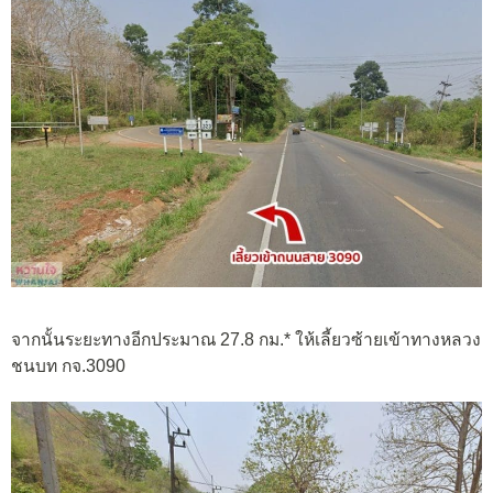
จากนั้นระยะทางอีกประมาณ 27.8 กม.* ให้เลี้ยวซ้ายเข้าทางหลวง
ชนบท กจ.3090