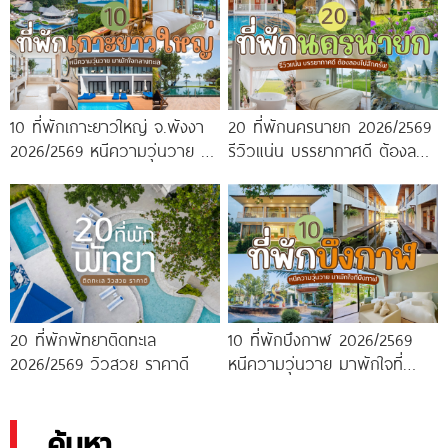
10 ที่พักเกาะยาวใหญ่ จ.พังงา
20 ที่พักนครนายก 2026/2569
2026/2569 หนีความวุ่นวาย มา
รีวิวแน่น บรรยากาศดี ต้องลอง
พักใจกลางทะเล
ไปสักครั้ง!
20 ที่พักพัทยาติดทะเล
10 ที่พักบึงกาฬ 2026/2569
2026/2569 วิวสวย ราคาดี
หนีความวุ่นวาย มาพักใจที่
บึงกาฬ
ค้นหา