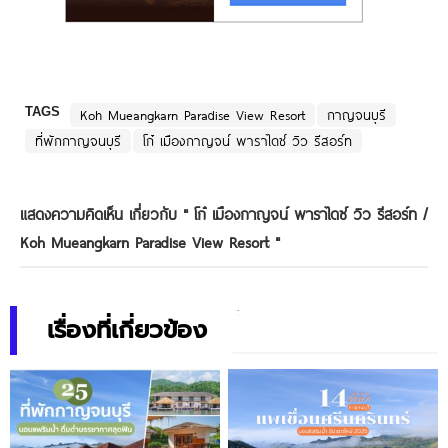
TAGS
Koh Mueangkarn Paradise View Resort
กาญจนบุรี
ที่พักกาญจนบุรี
โก๋ เมืองกาญจน์ พาราไดซ์ วิว รีสอร์ท
แสดงความคิดเห็น เกี่ยวกับ "
โก๋ เมืองกาญจน์ พาราไดซ์ วิว รีสอร์ท /
Koh Mueangkarn Paradise View Resort
"
เรื่องที่เกี่ยวข้อง