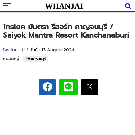
ไทรโยค มันตรา รีสอร์ท กาญจนบุรี /
Saiyok Mantra Resort Kanchanaburi
โพสโดย : U
/ วันที่ : 13 August 2024
หมวดหมู่ :
ที่พักกาญจนบุรี