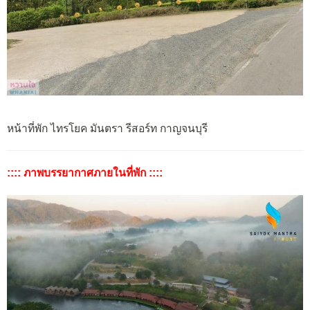
หน้าที่พัก ไทรโยค มันตรา รีสอร์ท กาญจนบุรี
:::: ภาพบรรยากาศภายในที่พัก ::::