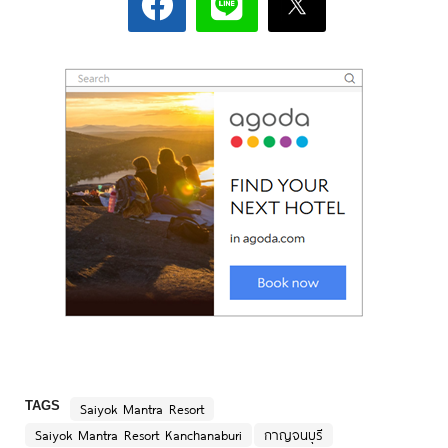
TAGS
Saiyok Mantra Resort
Saiyok Mantra Resort Kanchanaburi
กาญจนบุรี