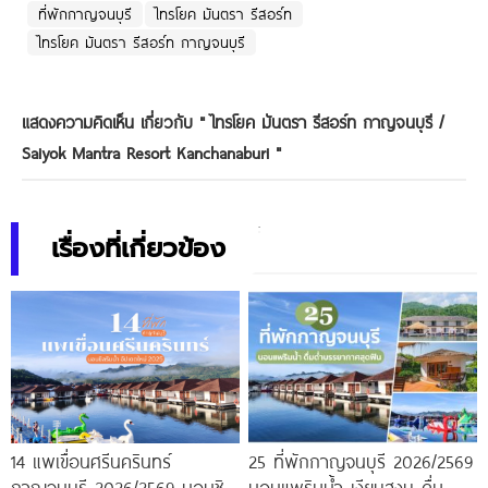
ที่พักกาญจนบุรี
ไทรโยค มันตรา รีสอร์ท
ไทรโยค มันตรา รีสอร์ท กาญจนบุรี
แสดงความคิดเห็น เกี่ยวกับ "
ไทรโยค มันตรา รีสอร์ท กาญจนบุรี /
Saiyok Mantra Resort Kanchanaburi
"
เรื่องที่เกี่ยวข้อง
14 แพเขื่อนศรีนครินทร์
25 ที่พักกาญจนบุรี 2026/2569
กาญจนบุรี 2026/2569 นอนชิล
นอนแพริมน้ำ เงียบสงบ ดื่มด่ำ