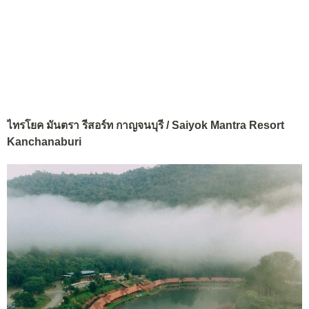
ไทรโยค มันตรา รีสอร์ท กาญจนบุรี / Saiyok Mantra Resort
Kanchanaburi