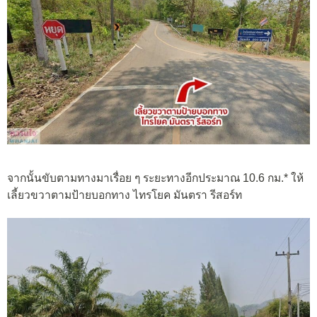
จากนั้นขับตามทางมาเรื่อย ๆ ระยะทางอีกประมาณ 10.6 กม.* ให้
เลี้ยวขวาตามป้ายบอกทาง ไทรโยค มันตรา รีสอร์ท