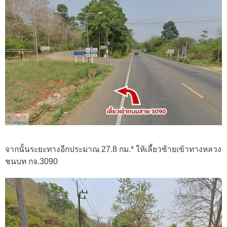
จากนั้นระยะทางอีกประมาณ 27.8 กม.* ให้เลี้ยวซ้ายเข้าทางหลวง
ชนบท กจ.3090