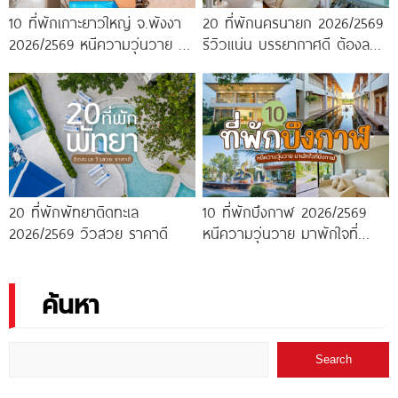
10 ที่พักเกาะยาวใหญ่ จ.พังงา
20 ที่พักนครนายก 2026/2569
2026/2569 หนีความวุ่นวาย มา
รีวิวแน่น บรรยากาศดี ต้องลอง
พักใจกลางทะเล
ไปสักครั้ง!
20 ที่พักพัทยาติดทะเล
10 ที่พักบึงกาฬ 2026/2569
2026/2569 วิวสวย ราคาดี
หนีความวุ่นวาย มาพักใจที่
บึงกาฬ
ค้นหา
Search